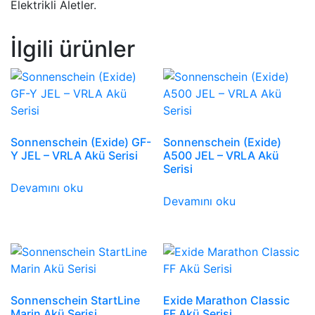
Elektrikli Aletler.
İlgili ürünler
Sonnenschein (Exide) GF-
Sonnenschein (Exide)
Y JEL – VRLA Akü Serisi
A500 JEL – VRLA Akü
Serisi
Devamını oku
Devamını oku
Sonnenschein StartLine
Exide Marathon Classic
Marin Akü Serisi
FF Akü Serisi