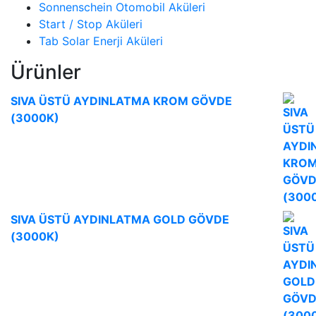
Sonnenschein Otomobil Aküleri
Start / Stop Aküleri
Tab Solar Enerji Aküleri
Ürünler
SIVA ÜSTÜ AYDINLATMA KROM GÖVDE
(3000K)
SIVA ÜSTÜ AYDINLATMA GOLD GÖVDE
(3000K)