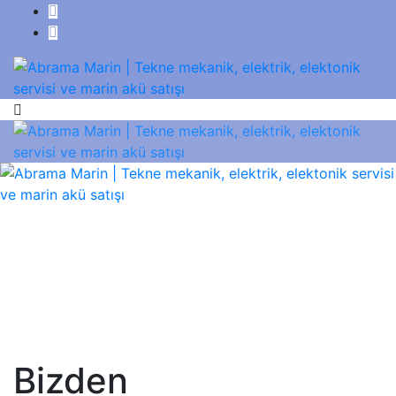
Bizden