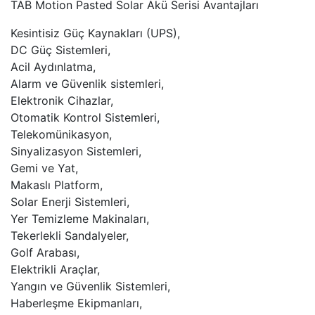
TAB Motion Pasted Solar Akü Serisi Avantajları
Kesintisiz Güç Kaynakları (UPS),
DC Güç Sistemleri,
Acil Aydınlatma,
Alarm ve Güvenlik sistemleri,
Elektronik Cihazlar,
Otomatik Kontrol Sistemleri,
Telekomünikasyon,
Sinyalizasyon Sistemleri,
Gemi ve Yat,
Makaslı Platform,
Solar Enerji Sistemleri,
Yer Temizleme Makinaları,
Tekerlekli Sandalyeler,
Golf Arabası,
Elektrikli Araçlar,
Yangın ve Güvenlik Sistemleri,
Haberleşme Ekipmanları,