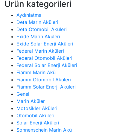
Ürün kategorileri
Aydınlatma
Deta Marin Aküleri
Deta Otomobil Aküleri
Exide Marin Aküleri
Exide Solar Enerji Aküleri
Federal Marin Aküleri
Federal Otomobil Aküleri
Federal Solar Enerji Aküleri
Fiamm Marin Akü
Fiamm Otomobil Aküleri
Fiamm Solar Enerji Aküleri
Genel
Marin Aküler
Motosikler Aküleri
Otomobil Aküleri
Solar Enerji Aküleri
Sonnenschein Marin Akü