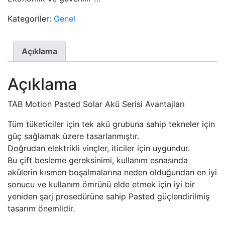
Kategoriler:
Genel
Açıklama
Açıklama
TAB Motion Pasted Solar Akü Serisi Avantajları
Tüm tüketiciler için tek akü grubuna sahip tekneler için
güç sağlamak üzere tasarlanmıştır.
Doğrudan elektrikli vinçler, iticiler için uygundur.
Bu çift besleme gereksinimi, kullanım esnasında
akülerin kısmen boşalmalarına neden olduğundan en iyi
sonucu ve kullanım ömrünü elde etmek için iyi bir
yeniden şarj prosedürüne sahip Pasted güçlendirilmiş
tasarım önemlidir.