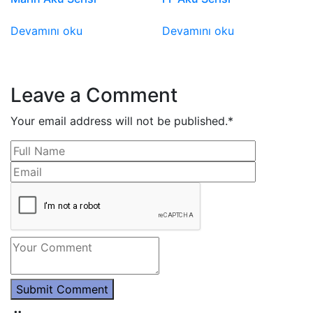
Devamını oku
Devamını oku
Leave a Comment
Your email address will not be published.
*
Submit Comment