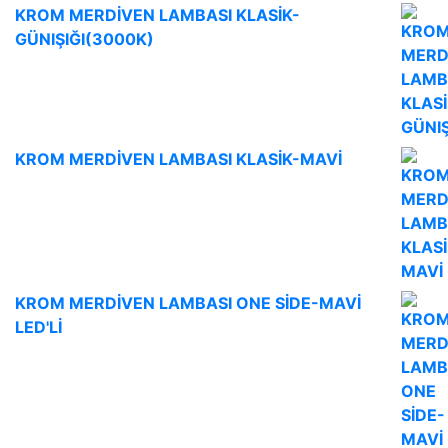
KROM MERDİVEN LAMBASI KLASİK-
GÜNIŞIĞI(3000K)
KROM MERDİVEN LAMBASI KLASİK-MAVİ
KROM MERDİVEN LAMBASI ONE SİDE-MAVİ
LED'Lİ