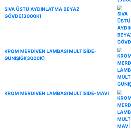
SIVA ÜSTÜ AYDINLATMA BEYAZ
GÖVDE(3000K)
KROM MERDİVEN LAMBASI MULTİSİDE-
GUNIŞIĞI(3000K)
KROM MERDİVEN LAMBASI MULTİSİDE-MAVİ