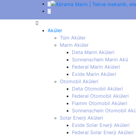
Aküler
Tüm Aküler
Marin Aküler
Deta Marin Aküleri
Sonnenschein Marin Akü
Federal Marin Aküleri
Exide Marin Aküleri
Otomobil Aküleri
Deta Otomobil Aküleri
Federal Otomobil Aküleri
Fiamm Otomobil Aküleri
Sonnenschein Otomobil Akü
Solar Enerji Aküleri
Exide Solar Enerji Aküleri
Federal Solar Enerji Aküleri