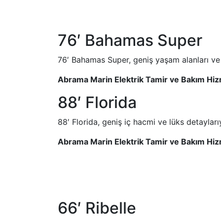
76′ Bahamas Super
76′ Bahamas Super, geniş yaşam alanları ve 
Abrama Marin Elektrik Tamir ve Bakım Hiz
88′ Florida
88′ Florida, geniş iç hacmi ve lüks detayları
Abrama Marin Elektrik Tamir ve Bakım Hiz
66′ Ribelle