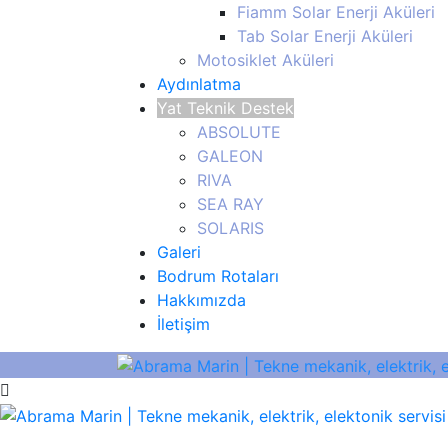
Fiamm Solar Enerji Aküleri
Tab Solar Enerji Aküleri
Motosiklet Aküleri
Aydınlatma
Yat Teknik Destek
ABSOLUTE
GALEON
RIVA
SEA RAY
SOLARIS
Galeri
Bodrum Rotaları
Hakkımızda
İletişim