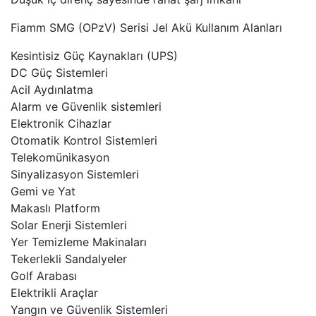
Fiamm SMG (OPzV) Serisi Jel Akü Kullanım Alanları
Kesintisiz Güç Kaynakları (UPS)
DC Güç Sistemleri
Acil Aydınlatma
Alarm ve Güvenlik sistemleri
Elektronik Cihazlar
Otomatik Kontrol Sistemleri
Telekomünikasyon
Sinyalizasyon Sistemleri
Gemi ve Yat
Makaslı Platform
Solar Enerji Sistemleri
Yer Temizleme Makinaları
Tekerlekli Sandalyeler
Golf Arabası
Elektrikli Araçlar
Yangın ve Güvenlik Sistemleri