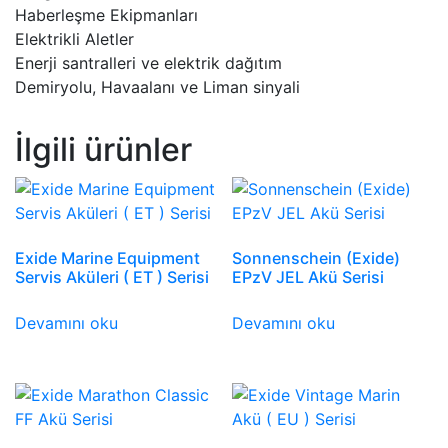
Haberleşme Ekipmanları
Elektrikli Aletler
Enerji santralleri ve elektrik dağıtım
Demiryolu, Havaalanı ve Liman sinyali
İlgili ürünler
Exide Marine Equipment
Sonnenschein (Exide)
Servis Aküleri ( ET ) Serisi
EPzV JEL Akü Serisi
Devamını oku
Devamını oku