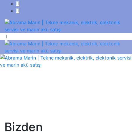
Bizden