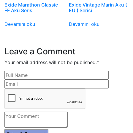
Exide Marathon Classic
Exide Vintage Marin Akü (
FF Akü Serisi
EU ) Serisi
Devamını oku
Devamını oku
Leave a Comment
Your email address will not be published.
*