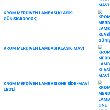
KROM MERDİVEN LAMBASI KLASİK-
GÜNIŞIĞI(3000K)
KROM MERDİVEN LAMBASI KLASİK-MAVİ
KROM MERDİVEN LAMBASI ONE SİDE-MAVİ
LED'Lİ