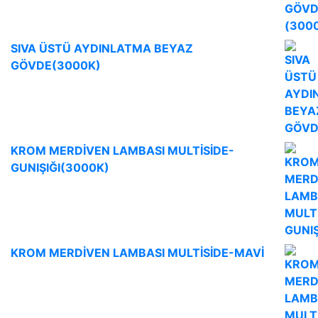
SIVA ÜSTÜ AYDINLATMA BEYAZ
GÖVDE(3000K)
KROM MERDİVEN LAMBASI MULTİSİDE-
GUNIŞIĞI(3000K)
KROM MERDİVEN LAMBASI MULTİSİDE-MAVİ