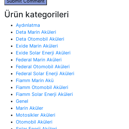
Submit Comment
Ürün kategorileri
Aydınlatma
Deta Marin Aküleri
Deta Otomobil Aküleri
Exide Marin Aküleri
Exide Solar Enerji Aküleri
Federal Marin Aküleri
Federal Otomobil Aküleri
Federal Solar Enerji Aküleri
Fiamm Marin Akü
Fiamm Otomobil Aküleri
Fiamm Solar Enerji Aküleri
Genel
Marin Aküler
Motosikler Aküleri
Otomobil Aküleri
Solar Enerji Aküleri