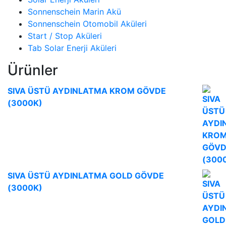
Sonnenschein Marin Akü
Sonnenschein Otomobil Aküleri
Start / Stop Aküleri
Tab Solar Enerji Aküleri
Ürünler
SIVA ÜSTÜ AYDINLATMA KROM GÖVDE
(3000K)
SIVA ÜSTÜ AYDINLATMA GOLD GÖVDE
(3000K)