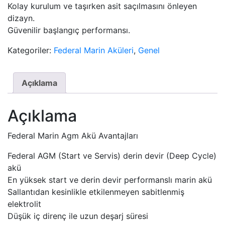
Kolay kurulum ve taşırken asit saçılmasını önleyen
dizayn.
Güvenilir başlangıç performansı.
Kategoriler:
Federal Marin Aküleri
,
Genel
Açıklama
Açıklama
Federal Marin Agm Akü Avantajları
Federal AGM (Start ve Servis) derin devir (Deep Cycle)
akü
En yüksek start ve derin devir performanslı marin akü
Sallantıdan kesinlikle etkilenmeyen sabitlenmiş
elektrolit
Düşük iç direnç ile uzun deşarj süresi