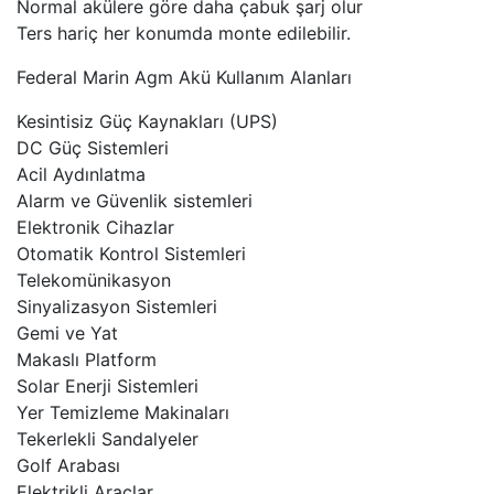
Normal akülere göre daha çabuk şarj olur
Ters hariç her konumda monte edilebilir.
Federal Marin Agm Akü Kullanım Alanları
Kesintisiz Güç Kaynakları (UPS)
DC Güç Sistemleri
Acil Aydınlatma
Alarm ve Güvenlik sistemleri
Elektronik Cihazlar
Otomatik Kontrol Sistemleri
Telekomünikasyon
Sinyalizasyon Sistemleri
Gemi ve Yat
Makaslı Platform
Solar Enerji Sistemleri
Yer Temizleme Makinaları
Tekerlekli Sandalyeler
Golf Arabası
Elektrikli Araçlar