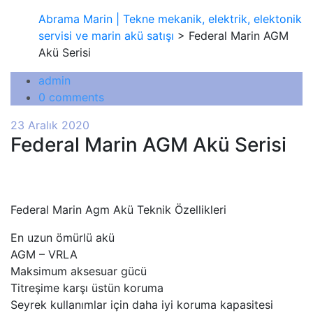
Abrama Marin | Tekne mekanik, elektrik, elektonik
servisi ve marin akü satışı
> Federal Marin AGM
Akü Serisi
admin
0 comments
23 Aralık 2020
Federal Marin AGM Akü Serisi
Federal Marin Agm Akü Teknik Özellikleri
En uzun ömürlü akü
AGM – VRLA
Maksimum aksesuar gücü
Titreşime karşı üstün koruma
Seyrek kullanımlar için daha iyi koruma kapasitesi