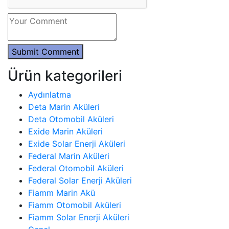
Submit Comment
Ürün kategorileri
Aydınlatma
Deta Marin Aküleri
Deta Otomobil Aküleri
Exide Marin Aküleri
Exide Solar Enerji Aküleri
Federal Marin Aküleri
Federal Otomobil Aküleri
Federal Solar Enerji Aküleri
Fiamm Marin Akü
Fiamm Otomobil Aküleri
Fiamm Solar Enerji Aküleri