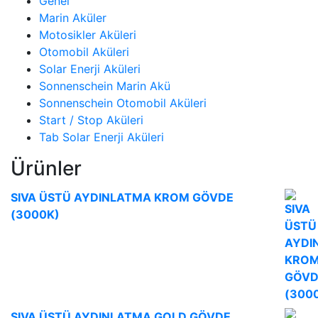
Genel
Marin Aküler
Motosikler Aküleri
Otomobil Aküleri
Solar Enerji Aküleri
Sonnenschein Marin Akü
Sonnenschein Otomobil Aküleri
Start / Stop Aküleri
Tab Solar Enerji Aküleri
Ürünler
SIVA ÜSTÜ AYDINLATMA KROM GÖVDE
(3000K)
SIVA ÜSTÜ AYDINLATMA GOLD GÖVDE