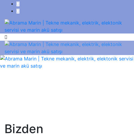
Bizden