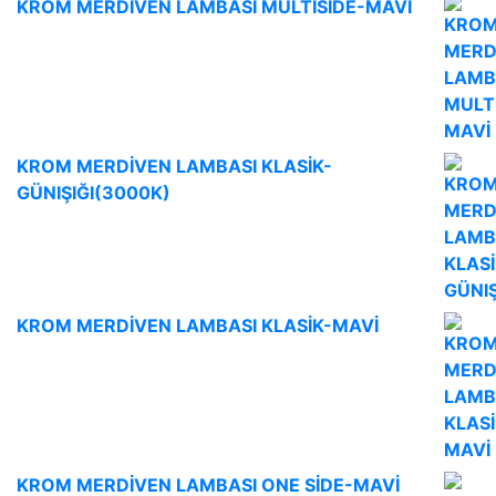
KROM MERDİVEN LAMBASI MULTİSİDE-MAVİ
KROM MERDİVEN LAMBASI KLASİK-
GÜNIŞIĞI(3000K)
KROM MERDİVEN LAMBASI KLASİK-MAVİ
KROM MERDİVEN LAMBASI ONE SİDE-MAVİ