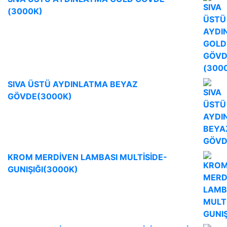
(3000K)
SIVA ÜSTÜ AYDINLATMA BEYAZ
GÖVDE(3000K)
KROM MERDİVEN LAMBASI MULTİSİDE-
GUNIŞIĞI(3000K)