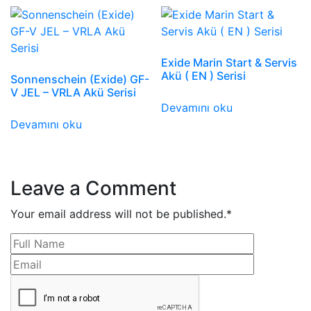
Exide Marin Start & Servis
Akü ( EN ) Serisi
Sonnenschein (Exide) GF-
V JEL – VRLA Akü Serisi
Devamını oku
Devamını oku
Leave a Comment
Your email address will not be published.
*