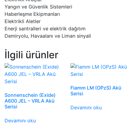
Yangın ve Güvenlik Sistemleri
Haberleşme Ekipmanları
Elektrikli Aletler
Enerji santralleri ve elektrik dağıtım
Demiryolu, Havaalanı ve Liman sinyali
İlgili ürünler
Fiamm LM (OPzS) Akü
Serisi
Sonnenschein (Exide)
A600 JEL – VRLA Akü
Serisi
Devamını oku
Devamını oku